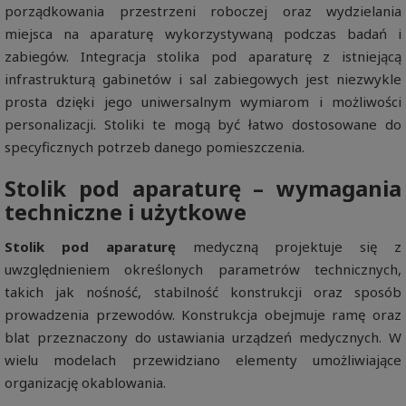
porządkowania przestrzeni roboczej oraz wydzielania
miejsca na aparaturę wykorzystywaną podczas badań i
zabiegów. Integracja stolika pod aparaturę z istniejącą
infrastrukturą gabinetów i sal zabiegowych jest niezwykle
prosta dzięki jego uniwersalnym wymiarom i możliwości
personalizacji. Stoliki te mogą być łatwo dostosowane do
specyficznych potrzeb danego pomieszczenia.
Stolik pod aparaturę – wymagania
techniczne i użytkowe
Stolik pod aparaturę
medyczną projektuje się z
uwzględnieniem określonych parametrów technicznych,
takich jak nośność, stabilność konstrukcji oraz sposób
prowadzenia przewodów. Konstrukcja obejmuje ramę oraz
blat przeznaczony do ustawiania urządzeń medycznych. W
wielu modelach przewidziano elementy umożliwiające
organizację okablowania.