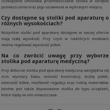
rozwiązanie umożliwia przemieszczanie stolika w obrębie
pomieszczenia oraz jego ustawienie w wybranym miejscu.
Czy dostępne są stoliki pod aparaturę o
różnych wysokościach?
Wszystkie stoliki pod aparaturę dostępne w naszej ofercie
mają stałą wysokość. Przy czym w niektórych modelach
można regulować wysokość półek.
Na co zwrócić uwagę przy wyborze
stolika pod aparaturę medyczną?
Przy doborze stolika pod aparaturę medyczną uwzględnia się
m.in. wymiary blatu, nośność konstrukcji, liczbę półek,
obecność kółek, możliwość regulacji oraz rodzaj materiałów.
Istotne jest także dopasowanie stolika do typu urządzeń,
które będą na nim umieszczane.