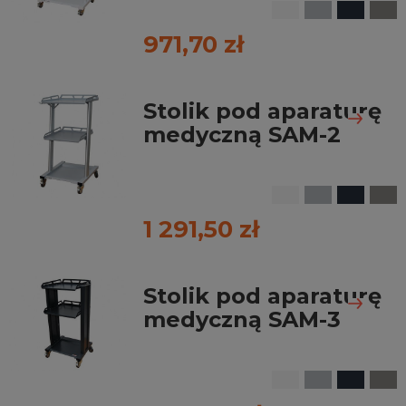
971,70 zł
Stolik pod aparaturę
medyczną SAM-2
1 291,50 zł
Stolik pod aparaturę
medyczną SAM-3