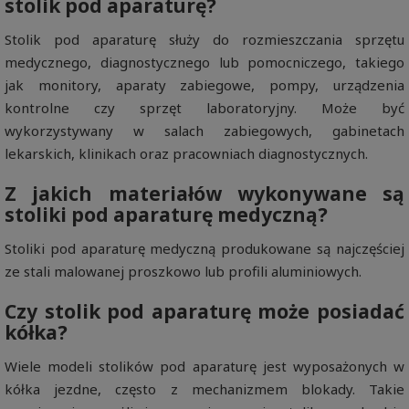
stolik pod aparaturę?
Stolik pod aparaturę służy do rozmieszczania sprzętu
medycznego, diagnostycznego lub pomocniczego, takiego
jak monitory, aparaty zabiegowe, pompy, urządzenia
kontrolne czy sprzęt laboratoryjny. Może być
wykorzystywany w salach zabiegowych, gabinetach
lekarskich, klinikach oraz pracowniach diagnostycznych.
Z jakich materiałów wykonywane są
stoliki pod aparaturę medyczną?
Stoliki pod aparaturę medyczną produkowane są najczęściej
ze stali malowanej proszkowo lub profili aluminiowych.
Czy stolik pod aparaturę może posiadać
kółka?
Wiele modeli stolików pod aparaturę jest wyposażonych w
kółka jezdne, często z mechanizmem blokady. Takie