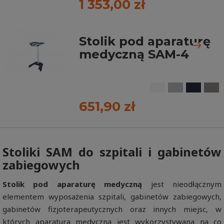
1 353,00 zł
Stolik pod aparaturę
medyczną SAM-4
651,90 zł
Stoliki SAM do szpitali i gabinetów
zabiegowych
Stolik pod aparaturę medyczną
jest nieodłącznym
elementem wyposażenia szpitali, gabinetów zabiegowych,
gabinetów fizjoterapeutycznych oraz innych miejsc, w
których aparatura medyczna jest wykorzystywana na co