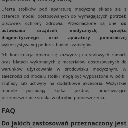
Oferta stolików pod aparaturę medyczną składa się z
czterech modeli dostosowanych do wymagających potrzeb
placówek ochrony zdrowia. Przeznaczone są one
do
ustawiania urządzeń medycznych, sprzętu
diagnostycznego oraz aparatury pomocniczej
wykorzystywanej podczas badań i zabiegów.
Ich konstrukcja opiera się zazwyczaj na stalowych ramach
oraz blatach wykonanych z materiałów dostosowanych do
warunków użytkowania w środowisku medycznym. W
zależności od modelu stoliki mogą być wyposażone w półki,
szuflady lub uchwyty na dodatkowe akcesoria. Wszystkie
modele posiadają kółka jezdne, umożliwiające
przemieszczanie stolika w obrębie pomieszczenia.
FAQ
Do jakich zastosowań przeznaczony jest