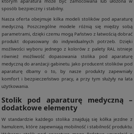
którym aparatura może być zamocowana lub ułożona w
sposób bezpieczny i stabilny.
Nasza oferta obejmuje kilka modeli stolików pod aparaturę
medyczną. Poszczególne modele różnią się między sobą
parametrami, dzięki czemu mogą Państwo z łatwością dobrać
produkt dopasowany do indywidualnych potrzeb. Dzięki
możliwości wyboru jednego z kolorów z palety RAL istnieje
również możliwość dopasowania stolika pod aparaturę
medyczną do aranżacji gabinetu. Jako producent stolików pod
aparaturę dbamy o to, by nasze produkty zapewniały
komfort i bezpieczeństwo pracy, a przy tym służyły na lata
użytkowania.
Stolik pod aparaturę medyczną –
dodatkowe elementy
W standardzie każdego stolika znajdują się kółka jezdne z
hamulcem, które zapewniają mobilność i stabilność produktu.