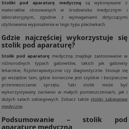
Stoliki pod aparaturę medyczną
są wykonywane z
materiałów stosowanych w środowisku medycznym i
laboratoryjnym, zgodnie z wymaganiami dotyczącymi
użytkowania wyposażenia w tego typu placówkach.
Gdzie najczęściej wykorzystuje się
stolik pod aparaturę?
Stolik pod aparaturę
medyczną znajduje zastosowanie w
różnorodnych typach gabinetów, takich jak gabinety
lekarskie, fizjoterapeutyczne czy diagnostyczne. Stosuje się
go wszędzie tam, gdzie konieczne jest szybkie i bezpieczne
przemieszczanie sprzętu. Taki stolik może być
wykorzystywany zarówno w małych pomieszczeniach, jak i
dużych salach zabiegowych. Zobacz także
stoliki zabiegowe
medyczne
.
Podsumowanie – stolik pod
aparaturę medyczną