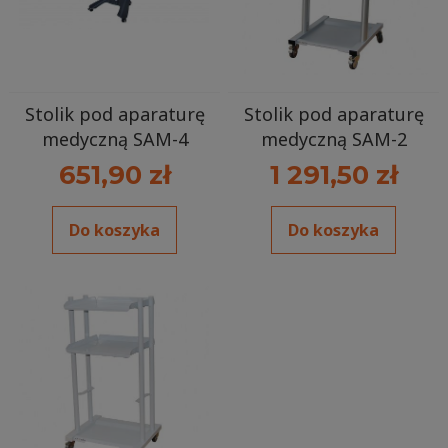
Stolik pod aparaturę
Stolik pod aparaturę
medyczną SAM-4
medyczną SAM-2
651,90 zł
1 291,50 zł
Do koszyka
Do koszyka