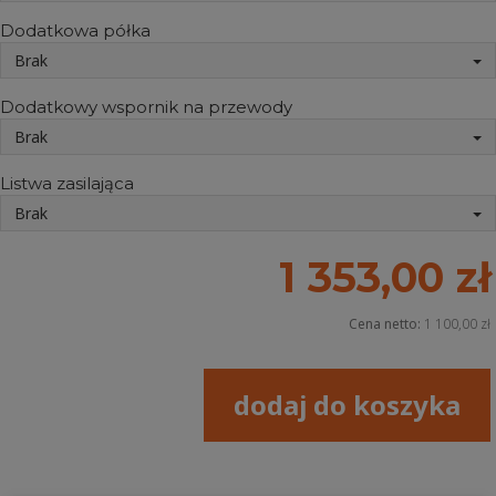
Dodatkowa półka
Brak
Dodatkowy wspornik na przewody
Brak
Listwa zasilająca
Brak
1 353,00 zł
Cena netto:
1 100,00 zł
dodaj do koszyka