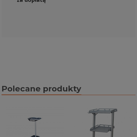
Polecane produkty