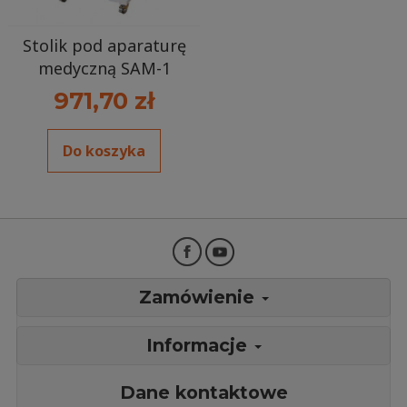
Stolik pod aparaturę
medyczną SAM-1
971,70 zł
Do koszyka
Zamówienie
Informacje
Dane kontaktowe