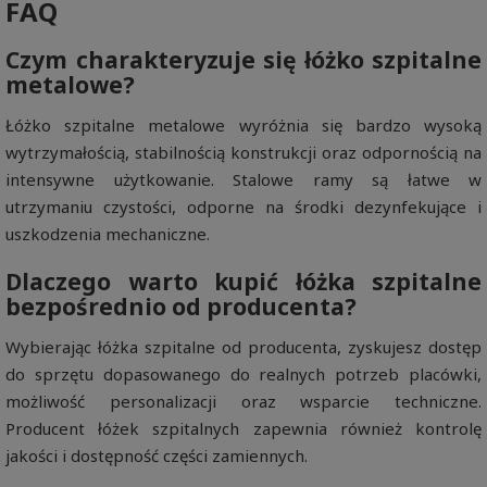
FAQ
Czym charakteryzuje się łóżko szpitalne
metalowe?
Łóżko szpitalne metalowe wyróżnia się bardzo wysoką
wytrzymałością, stabilnością konstrukcji oraz odpornością na
intensywne użytkowanie. Stalowe ramy są łatwe w
utrzymaniu czystości, odporne na środki dezynfekujące i
uszkodzenia mechaniczne.
Dlaczego warto kupić łóżka szpitalne
bezpośrednio od producenta?
Wybierając łóżka szpitalne od producenta, zyskujesz dostęp
do sprzętu dopasowanego do realnych potrzeb placówki,
możliwość personalizacji oraz wsparcie techniczne.
Producent łóżek szpitalnych zapewnia również kontrolę
jakości i dostępność części zamiennych.