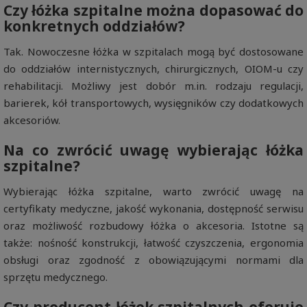
Czy łóżka szpitalne można dopasować do
konkretnych oddziałów?
Tak. Nowoczesne łóżka w szpitalach mogą być dostosowane
do oddziałów internistycznych, chirurgicznych, OIOM-u czy
rehabilitacji. Możliwy jest dobór m.in. rodzaju regulacji,
barierek, kół transportowych, wysięgników czy dodatkowych
akcesoriów.
Na co zwrócić uwagę wybierając łóżka
szpitalne?
Wybierając łóżka szpitalne, warto zwrócić uwagę na
certyfikaty medyczne, jakość wykonania, dostępność serwisu
oraz możliwość rozbudowy łóżka o akcesoria. Istotne są
także: nośność konstrukcji, łatwość czyszczenia, ergonomia
obsługi oraz zgodność z obowiązującymi normami dla
sprzętu medycznego.