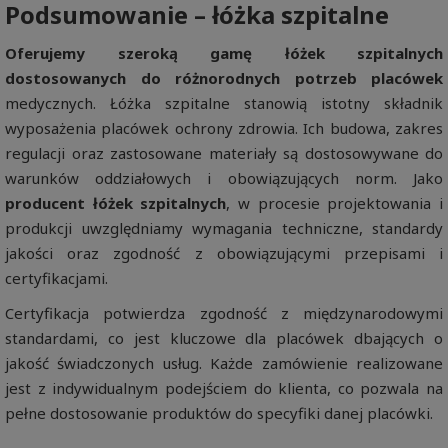
Podsumowanie – łóżka szpitalne
Oferujemy szeroką gamę łóżek szpitalnych
dostosowanych do różnorodnych potrzeb placówek
medycznych. Łóżka szpitalne stanowią istotny składnik
wyposażenia placówek ochrony zdrowia. Ich budowa, zakres
regulacji oraz zastosowane materiały są dostosowywane do
warunków oddziałowych i obowiązujących norm. Jako
producent łóżek szpitalnych
, w procesie projektowania i
produkcji uwzględniamy wymagania techniczne, standardy
jakości oraz zgodność z obowiązującymi przepisami i
certyfikacjami.
Certyfikacja potwierdza zgodność z międzynarodowymi
standardami, co jest kluczowe dla placówek dbających o
jakość świadczonych usług. Każde zamówienie realizowane
jest z indywidualnym podejściem do klienta, co pozwala na
pełne dostosowanie produktów do specyfiki danej placówki.