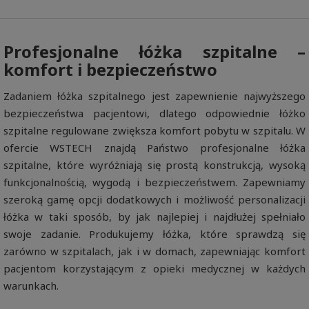
Profesjonalne łóżka szpitalne –
komfort i bezpieczeństwo
Zadaniem łóżka szpitalnego jest zapewnienie najwyższego
bezpieczeństwa pacjentowi, dlatego odpowiednie łóżko
szpitalne regulowane zwiększa komfort pobytu w szpitalu. W
ofercie WSTECH znajdą Państwo profesjonalne łóżka
szpitalne, które wyróżniają się prostą konstrukcją, wysoką
funkcjonalnością, wygodą i bezpieczeństwem. Zapewniamy
szeroką gamę opcji dodatkowych i możliwość personalizacji
łóżka w taki sposób, by jak najlepiej i najdłużej spełniało
swoje zadanie. Produkujemy łóżka, które sprawdzą się
zarówno w szpitalach, jak i w domach, zapewniając komfort
pacjentom korzystającym z opieki medycznej w każdych
warunkach.