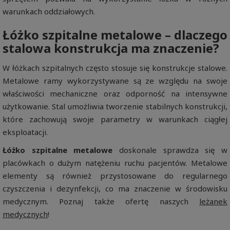
warunkach oddziałowych.
Łóżko szpitalne metalowe – dlaczego
stalowa konstrukcja ma znaczenie?
W łóżkach szpitalnych często stosuje się konstrukcje stalowe.
Metalowe ramy wykorzystywane są ze względu na swoje
właściwości mechaniczne oraz odporność na intensywne
użytkowanie. Stal umożliwia tworzenie stabilnych konstrukcji,
które zachowują swoje parametry w warunkach ciągłej
eksploatacji.
Łóżko szpitalne metalowe
doskonale sprawdza się w
placówkach o dużym natężeniu ruchu pacjentów. Metalowe
elementy są również przystosowane do regularnego
czyszczenia i dezynfekcji, co ma znaczenie w środowisku
medycznym. Poznaj także ofertę naszych
leżanek
medycznych
!