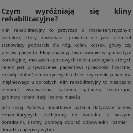
Czym wyróżniają się kliny
rehabilitacyjne?
Klin rehabilitacyjny to przyrząd o charakterystycznym
kształcie, który doskonale sprawdza się jako element
stanowiący podparcie dla nóg, kolan, kostek, głowy czy
pleców pacjenta. Kliny znajdują zastosowanie w gimnastyce
korekcyjnej, masażach sportowych i wielu zabiegach, których
celem jest przywrócenie pacjentowi sprawności fizycznej,
rozwój zdolności motorycznych u dzieci czy redukcja napięcia
mięśniowego u dorosłych. Klin rehabilitacyjny to niezbędny
element wyposażenia każdego gabinetu fizjoterapii,
gabinetu rehabilitacji i salonu masażu.
Jeśli mają Państwo dodatkowe pytania dotyczące klinów
rehabilitacyjnych, zachęcamy do kontaktu z naszymi
doradcami, którzy pomogą dobrać odpowiedni rozmiar i
doradzą najlepszy wybór.