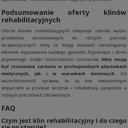
Podsumowanie oferty klinów
rehabilitacyjnych
Oferta klinów rehabilitacyjnych obejmuje szeroki wybór
produktów dostosowanych do różnych potrzeb
terapeutycznych. Kliny te mogą stanowić niezastąpiony
element wyposażenia każdego gabinetu fizjoterapii i domu
prywatnego. Dzięki różnorodności rozmiarów,
kliny mogą
być stosowane zarówno w profesjonalnych placówkach
medycznych, jak i w warunkach domowych
. Ich
wszechstronność sprawia, że są one nieocenionym
wsparciem w procesie leczenia i rehabilitacji pacjentów o
różnych potrzebach zdrowotnych.
FAQ
Czym jest klin rehabilitacyjny i do czego
się go stosuje?