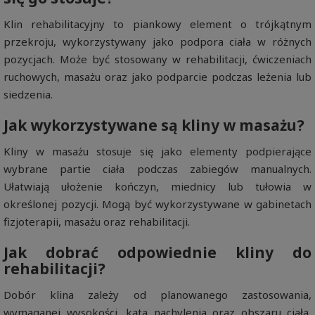
Klin rehabilitacyjny to piankowy element o trójkątnym
przekroju, wykorzystywany jako podpora ciała w różnych
pozycjach. Może być stosowany w rehabilitacji, ćwiczeniach
ruchowych, masażu oraz jako podparcie podczas leżenia lub
siedzenia.
Jak wykorzystywane są kliny w masażu?
Kliny w masażu stosuje się jako elementy podpierające
wybrane partie ciała podczas zabiegów manualnych.
Ułatwiają ułożenie kończyn, miednicy lub tułowia w
określonej pozycji. Mogą być wykorzystywane w gabinetach
fizjoterapii, masażu oraz rehabilitacji.
Jak dobrać odpowiednie kliny do
rehabilitacji?
Dobór klina zależy od planowanego zastosowania,
wymaganej wysokości, kąta nachylenia oraz obszaru ciała,