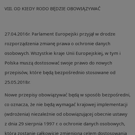
VIII. OD KIEDY RODO BĘDZIE OBOWIĄZYWAĆ
27.04.2016r. Parlament Europejski przyjął w drodze
rozporządzenia zmianę prawa o ochronie danych
osobowych. Wszystkie kraje Unii Europejskiej, w tym i
Polska muszą dostosować swoje prawo do nowych
przepisów, które będą bezpośrednio stosowane od
25.05.2018r.
Nowe przepisy obowiązywać będą w sposób bezpośredni,
co oznacza, że nie będą wymagać krajowej implementacji
(wdrożenia) niezależnie od obowiązującej obecnie ustawy
z dnia 29 sierpnia 1997 r. o ochronie danych osobowych,
która zostanie całkowicie zmieniona celem dostosowania