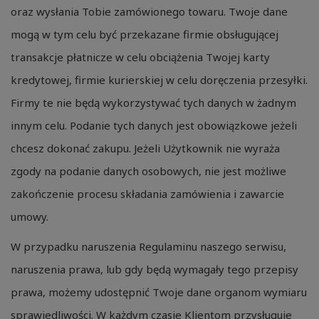
oraz wysłania Tobie zamówionego towaru. Twoje dane
mogą w tym celu być przekazane firmie obsługującej
transakcje płatnicze w celu obciążenia Twojej karty
kredytowej, firmie kurierskiej w celu doręczenia przesyłki.
Firmy te nie będą wykorzystywać tych danych w żadnym
innym celu. Podanie tych danych jest obowiązkowe jeżeli
chcesz dokonać zakupu. Jeżeli Użytkownik nie wyraża
zgody na podanie danych osobowych, nie jest możliwe
zakończenie procesu składania zamówienia i zawarcie
umowy.
W przypadku naruszenia Regulaminu naszego serwisu,
naruszenia prawa, lub gdy będą wymagały tego przepisy
prawa, możemy udostępnić Twoje dane organom wymiaru
sprawiedliwości. W każdym czasie Klientom przysługuje