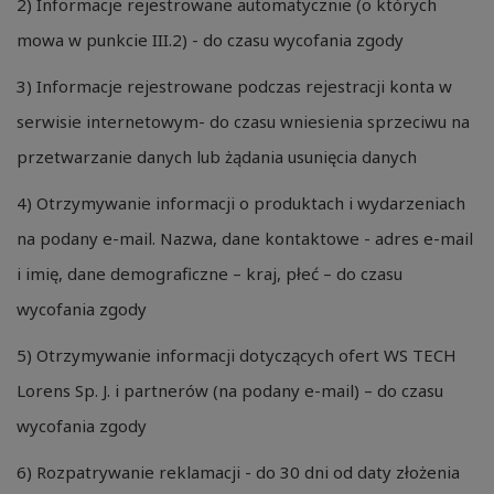
2) Informacje rejestrowane automatycznie (o których
mowa w punkcie III.2) - do czasu wycofania zgody
3) Informacje rejestrowane podczas rejestracji konta w
serwisie internetowym- do czasu wniesienia sprzeciwu na
przetwarzanie danych lub żądania usunięcia danych
4) Otrzymywanie informacji o produktach i wydarzeniach
na podany e-mail. Nazwa, dane kontaktowe - adres e-mail
i imię, dane demograficzne – kraj, płeć – do czasu
wycofania zgody
5) Otrzymywanie informacji dotyczących ofert WS TECH
Lorens Sp. J. i partnerów (na podany e-mail) – do czasu
wycofania zgody
6) Rozpatrywanie reklamacji - do 30 dni od daty złożenia