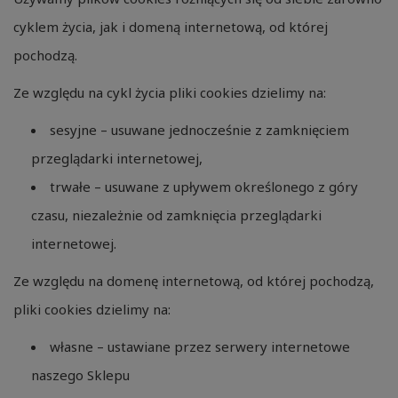
cyklem życia, jak i domeną internetową, od której
pochodzą.
Ze względu na cykl życia pliki cookies dzielimy na:
sesyjne – usuwane jednocześnie z zamknięciem
przeglądarki internetowej,
trwałe – usuwane z upływem określonego z góry
czasu, niezależnie od zamknięcia przeglądarki
internetowej.
Ze względu na domenę internetową, od której pochodzą,
pliki cookies dzielimy na:
własne – ustawiane przez serwery internetowe
naszego Sklepu