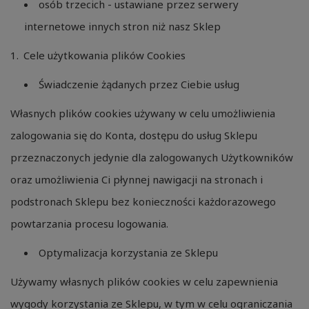
osób trzecich - ustawiane przez serwery
internetowe innych stron niż nasz Sklep
Cele użytkowania plików Cookies
Świadczenie żądanych przez Ciebie usług
Własnych plików cookies używany w celu umożliwienia
zalogowania się do Konta, dostępu do usług Sklepu
przeznaczonych jedynie dla zalogowanych Użytkowników
oraz umożliwienia Ci płynnej nawigacji na stronach i
podstronach Sklepu bez konieczności każdorazowego
powtarzania procesu logowania.
Optymalizacja korzystania ze Sklepu
Używamy własnych plików cookies w celu zapewnienia
wygody korzystania ze Sklepu, w tym w celu ograniczania