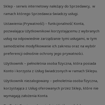
Sklep - serwis internetowy należący do Sprzedawcy, w
ramach którego Sprzedawca świadczy usługi.
Ustawienia (Prywatność) – funkcjonalność Konta,
pozwalająca Użytkownikowi korzystającemu z wybranych
usług na odpowiednie zarządzanie tymi usługami, w tym
samodzielne modyfikowanie ich zakresu oraz na wybór
preferencji odnośnie ochrony jego prywatności.
Użytkownik – pełnoletnia osoba fizyczna, która posiada
Konto i korzysta z Usług świadczonych w ramach Sklepu.
Użytkownik niezalogowany – pełnoletnia osoba fizyczna,
korzystająca z Usług oferowanych przez Sklep, które nie
wymagają założenia Konta.