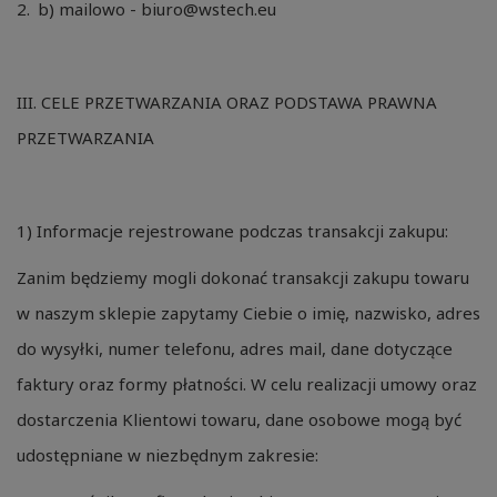
b) mailowo - biuro@wstech.eu
III. CELE PRZETWARZANIA ORAZ PODSTAWA PRAWNA
PRZETWARZANIA
1) Informacje rejestrowane podczas transakcji zakupu:
Zanim będziemy mogli dokonać transakcji zakupu towaru
w naszym sklepie zapytamy Ciebie o imię, nazwisko, adres
do wysyłki, numer telefonu, adres mail, dane dotyczące
faktury oraz formy płatności. W celu realizacji umowy oraz
dostarczenia Klientowi towaru, dane osobowe mogą być
udostępniane w niezbędnym zakresie: