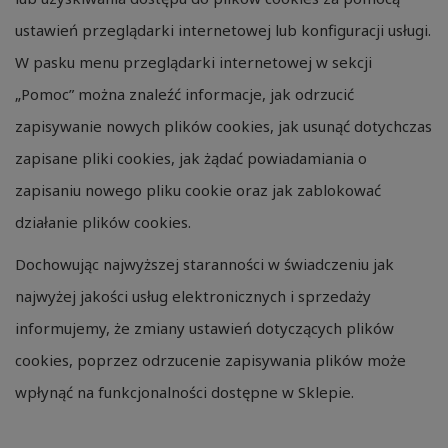
ustawień przeglądarki internetowej lub konfiguracji usługi.
W pasku menu przeglądarki internetowej w sekcji
„Pomoc” można znaleźć informacje, jak odrzucić
zapisywanie nowych plików cookies, jak usunąć dotychczas
zapisane pliki cookies, jak żądać powiadamiania o
zapisaniu nowego pliku cookie oraz jak zablokować
działanie plików cookies.
Dochowując najwyższej staranności w świadczeniu jak
najwyżej jakości usług elektronicznych i sprzedaży
informujemy, że zmiany ustawień dotyczących plików
cookies, poprzez odrzucenie zapisywania plików może
wpłynąć na funkcjonalności dostępne w Sklepie.