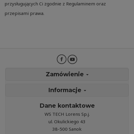
przysługujących Ci zgodnie z Regulaminem oraz
przepisami prawa.
Zamówienie
Informacje
Dane kontaktowe
WS TECH Lorens Sp.j.
ul. Okulickiego 43
38-500 Sanok