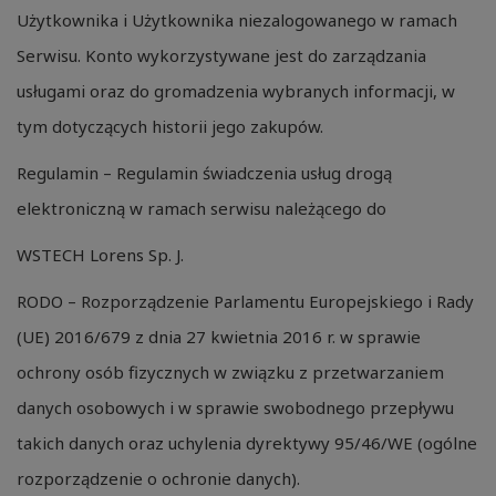
Użytkownika i Użytkownika niezalogowanego w ramach
Serwisu. Konto wykorzystywane jest do zarządzania
usługami oraz do gromadzenia wybranych informacji, w
tym dotyczących historii jego zakupów.
Regulamin – Regulamin świadczenia usług drogą
elektroniczną w ramach serwisu należącego do
WSTECH Lorens Sp. J.
RODO – Rozporządzenie Parlamentu Europejskiego i Rady
(UE) 2016/679 z dnia 27 kwietnia 2016 r. w sprawie
ochrony osób fizycznych w związku z przetwarzaniem
danych osobowych i w sprawie swobodnego przepływu
takich danych oraz uchylenia dyrektywy 95/46/WE (ogólne
rozporządzenie o ochronie danych).