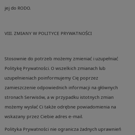
jej do RODO.
VIII. ZMIANY W POLITYCE PRYWATNOŚCI
Stosownie do potrzeb możemy zmieniać i uzupełniać
Politykę Prywatności. O wszelkich zmianach lub
uzupełnieniach poinformujemy Cię poprzez
zamieszczenie odpowiednich informacji na głównych
stronach Serwisów, a w przypadku istotnych zmian
możemy wysłać Ci także odrębne powiadomienia na
wskazany przez Ciebie adres e-mail.
Polityka Prywatności nie ogranicza żadnych uprawnień