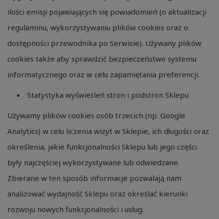
ilości emisji pojawiających się powiadomień (o aktualizacji
regulaminu, wykorzystywaniu plików cookies oraz o
dostępności przewodnika po Serwisie). Używany plików
cookies także aby sprawdzić bezpieczeństwo systemu
informatycznego oraz w celu zapamiętania preferencji.
Statystyka wyświetleń stron i podstron Sklepu
Używamy plików cookies osób trzecich (np. Google
Analytics) w celu liczenia wizyt w Sklepie, ich długości oraz
określenia, jakie funkcjonalności Sklepu lub jego części
były najczęściej wykorzystywane lub odwiedzane.
Zbierane w ten sposób informacje pozwalają nam
analizować wydajność Sklepu oraz określać kierunki
rozwoju nowych funkcjonalności i usług.