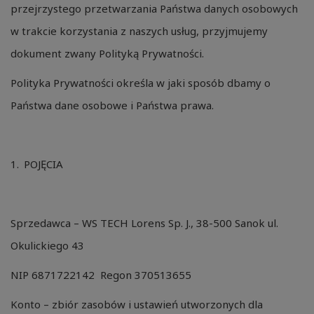
przejrzystego przetwarzania Państwa danych osobowych
w trakcie korzystania z naszych usług, przyjmujemy
dokument zwany Polityką Prywatności.
Polityka Prywatności określa w jaki sposób dbamy o
Państwa dane osobowe i Państwa prawa.
POJĘCIA
Sprzedawca – WS TECH Lorens Sp. J., 38-500 Sanok ul.
Okulickiego 43
NIP 6871722142 Regon 370513655
Konto – zbiór zasobów i ustawień utworzonych dla