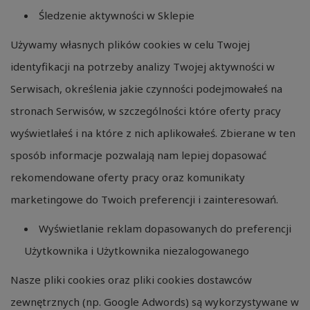
Śledzenie aktywności w Sklepie
Używamy własnych plików cookies w celu Twojej
identyfikacji na potrzeby analizy Twojej aktywności w
Serwisach, określenia jakie czynności podejmowałeś na
stronach Serwisów, w szczególności które oferty pracy
wyświetlałeś i na które z nich aplikowałeś. Zbierane w ten
sposób informacje pozwalają nam lepiej dopasować
rekomendowane oferty pracy oraz komunikaty
marketingowe do Twoich preferencji i zainteresowań.
Wyświetlanie reklam dopasowanych do preferencji
Użytkownika i Użytkownika niezalogowanego
Nasze pliki cookies oraz pliki cookies dostawców
zewnętrznych (np. Google Adwords) są wykorzystywane w