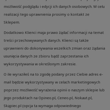
możliwość podglądu i edycji ich danych osobowych. W celu
realizacji tego uprawnienia prosimy o kontakt ze
Sklepem.
Dodatkowo Klienci maja prawo żądać informacji na temat
treści przechowywanych danych. Klienci są także
uprawnieni do dokonywania wszelkich zmian oraz żądania
usunięcia danych ze zbioru bądź zaprzestania ich
wykorzystywania w określonym zakresie.
O ile wyraziłeś na to zgodę podany przez Ciebie adres e-
mail będzie wykorzystywany w celach marketingowych
poprzez możliwość wyrażenia opinii o naszym sklepie lub
jego produktach na Opineo.pl, Ceneo.pl, Nokaut.pl,
Skąpiec.pl (opcja ta wymaga odpowiedniego