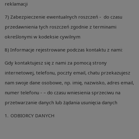
reklamacji
7) Zabezpieczenie ewentualnych roszczeń - do czasu
przedawnienia tych roszczeń zgodnie z terminami
określonymi w kodeksie cywilnym
8) Informacje rejestrowane podczas kontaktu z nami:
Gdy kontaktujesz się z nami za pomocą strony
internetowej, telefonu, poczty email, chatu przekazujesz
nam swoje dane osobowe, np. imię, nazwisko, adres email,
numer telefonu - – do czasu wniesienia sprzeciwu na
przetwarzanie danych lub żądania usunięcia danych
ODBIORCY DANYCH