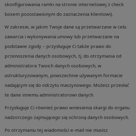
skonfigurowania ramki na stronie internetowej z check
boxem pozostawionym do zaznaczenia klientowi).
W zakresie, w jakim Twoje dane są przetwarzane w celu
zawarcia i wykonywania umowy lub przetwarzane na
podstawie zgody – przysługuje Ci także prawo do
przenoszenia danych osobowych, tj. do otrzymania od
administratora Twoich danych osobowych, w
ustrukturyzowanym, powszechnie używanym formacie
nadającym się do odczytu maszynowego. Możesz przesłać
te dane innemu administratorowi danych.
Przysługuje Ci również prawo wniesienia skargi do organu
nadzorczego zajmującego się ochroną danych osobowych.
Po otrzymaniu tej wiadomości e-mail nie musisz