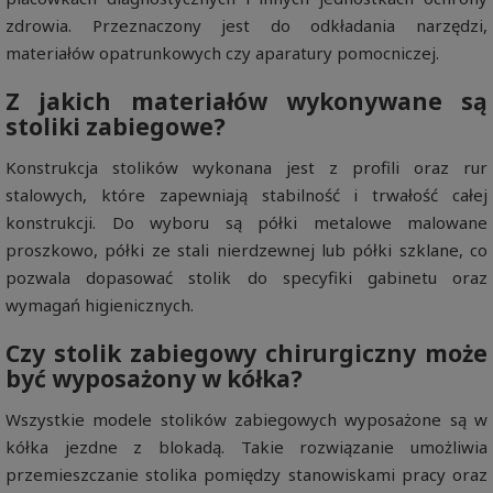
zdrowia. Przeznaczony jest do odkładania narzędzi,
materiałów opatrunkowych czy aparatury pomocniczej.
Z jakich materiałów wykonywane są
stoliki zabiegowe?
Konstrukcja stolików wykonana jest z profili oraz rur
stalowych, które zapewniają stabilność i trwałość całej
konstrukcji. Do wyboru są półki metalowe malowane
proszkowo, półki ze stali nierdzewnej lub półki szklane, co
pozwala dopasować stolik do specyfiki gabinetu oraz
wymagań higienicznych.
Czy stolik zabiegowy chirurgiczny może
być wyposażony w kółka?
Wszystkie modele stolików zabiegowych wyposażone są w
kółka jezdne z blokadą. Takie rozwiązanie umożliwia
przemieszczanie stolika pomiędzy stanowiskami pracy oraz