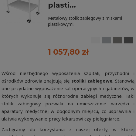
plasti...
Metalowy stolik zabiegowy z miskami
plastikowymi.
1 057,80 zł
Wśród niezbędnego wyposażenia szpitali, przychodni i
ośrodków zdrowia znajdują się
stoliki zabiegowe
. Stanowią
one przydatne wyposażenie sal operacyjnych i gabinetów, w
których wykonuje się różnorodne zabiegi medyczne. Taki
stolik zabiegowy pozwala na umieszczenie narzędzi i
aparatury medycznej w dogodnym miejscu, co usprawnia i
ułatwia wykonywanie pracy lekarzowi czy pielęgniarce.
Zachęcamy do korzystania z naszej oferty, w której