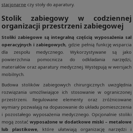
stacjonarne
czy stoły do aparatury.
Stolik zabiegowy w codziennej
organizacji przestrzeni zabiegowej
Stoliki zabiegowe są integralną częścią wyposażenia sal
operacyjnych i zabiegowych
, gdzie pełnią funkcję wsparcia
dla zespołu medycznego. Wykorzystywane są jako
powierzchnia pomocnicza do odkładania narzędzi,
materiałów oraz aparatury medycznej. Występują w wersjach
mobilnych.
Budowa stolików zabiegowych chirurgicznych uwzględnia
rozwiązania umożliwiające ich stosowanie w ograniczonej
przestrzeni. Regulowane elementy oraz zróżnicowane
wymiary pozwalają na dopasowanie do układu pomieszczenia
i pozostałego wyposażenia medycznego. Opcjonalnie stoliki
mogą zostać
wyposażone w dodatkowe miski – metalowe
lub plastikowe
, które ułatwiają organizację narzędzi i