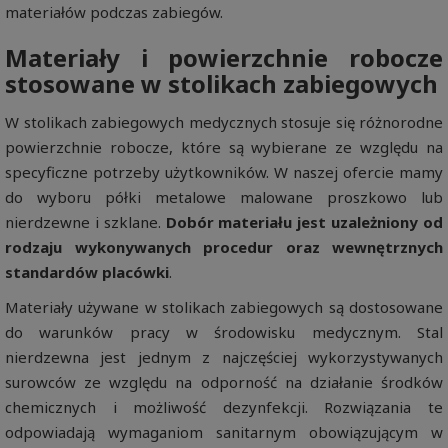
materiałów podczas zabiegów.
Materiały i powierzchnie robocze
stosowane w stolikach zabiegowych
W stolikach zabiegowych medycznych stosuje się różnorodne
powierzchnie robocze, które są wybierane ze względu na
specyficzne potrzeby użytkowników. W naszej ofercie mamy
do wyboru półki metalowe malowane proszkowo lub
nierdzewne i szklane.
Dobór materiału jest uzależniony od
rodzaju wykonywanych procedur oraz wewnętrznych
standardów placówki
.
Materiały używane w stolikach zabiegowych są dostosowane
do warunków pracy w środowisku medycznym. Stal
nierdzewna jest jednym z najczęściej wykorzystywanych
surowców ze względu na odporność na działanie środków
chemicznych i możliwość dezynfekcji. Rozwiązania te
odpowiadają wymaganiom sanitarnym obowiązującym w