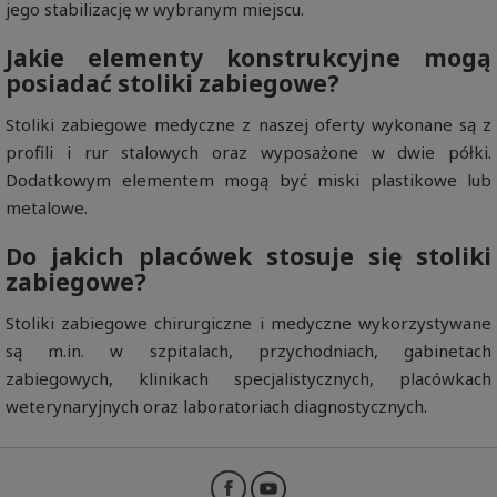
jego stabilizację w wybranym miejscu.
Jakie elementy konstrukcyjne mogą
posiadać stoliki zabiegowe?
Stoliki zabiegowe medyczne z naszej oferty wykonane są z
profili i rur stalowych oraz wyposażone w dwie półki.
Dodatkowym elementem mogą być miski plastikowe lub
metalowe.
Do jakich placówek stosuje się stoliki
zabiegowe?
Stoliki zabiegowe chirurgiczne i medyczne wykorzystywane
są m.in. w szpitalach, przychodniach, gabinetach
zabiegowych, klinikach specjalistycznych, placówkach
weterynaryjnych oraz laboratoriach diagnostycznych.