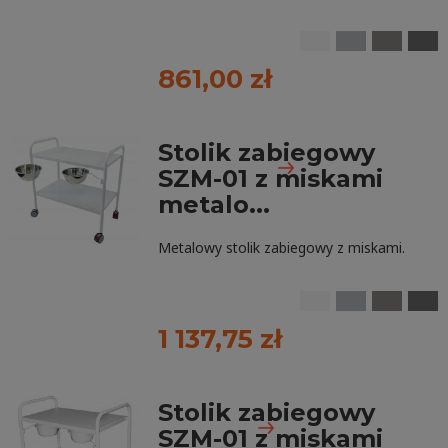
861,00 zł
Stolik zabiegowy
SZM-01 z miskami
metalo...
Metalowy stolik zabiegowy z miskami.
1 137,75 zł
Stolik zabiegowy
SZM-01 z miskami