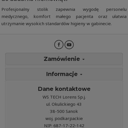
Profesjonalny stolik zapewnia wygodę personelu
medycznego, komfort małego pacjenta oraz ułatwia
utrzymanie wysokich standardów higieny w gabinecie.
Zamówienie
Informacje
Dane kontaktowe
WS TECH Lorens Sp.j.
ul. Okulickiego 43
38-500 Sanok
woj. podkarpackie
NIP: 687-17-22-142