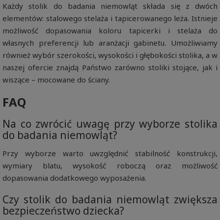
Każdy stolik do badania niemowląt składa się z dwóch
elementów: stalowego stelaża i tapicerowanego leża. Istnieje
możliwość dopasowania koloru tapicerki i stelaża do
własnych preferencji lub aranżacji gabinetu. Umożliwiamy
również wybór szerokości, wysokości i głębokości stolika, a w
naszej ofercie znajdą Państwo zarówno stoliki stojące, jak i
wiszące – mocowane do ściany.
FAQ
Na co zwrócić uwagę przy wyborze stolika
do badania niemowląt?
Przy wyborze warto uwzględnić stabilność konstrukcji,
wymiary blatu, wysokość roboczą oraz możliwość
dopasowania dodatkowego wyposażenia.
Czy stolik do badania niemowląt zwiększa
bezpieczeństwo dziecka?