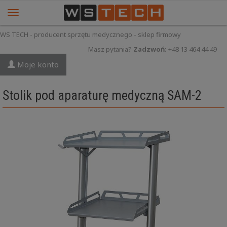
WS TECH - producent sprzętu medycznego - sklep firmowy
Masz pytania?
Zadzwoń:
+48 13 464 44 49
Moje konto
Stolik pod aparaturę medyczną SAM-2