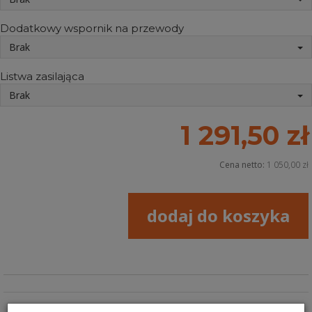
Dodatkowy wspornik na przewody
Brak
Listwa zasilająca
Brak
1 291,50 zł
Cena netto:
1 050,00 zł
dodaj do koszyka