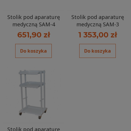
Stolik pod aparaturę
Stolik pod aparaturę
medyczną SAM-4
medyczną SAM-3
651,90 zł
1 353,00 zł
Do koszyka
Do koszyka
Stolik pod aparaturę