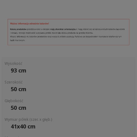
Wysokość
93 cm
Szerokość
50 cm
Głębokość
50 cm
Wymiar półek (szer. x głęb.)
41x40 cm