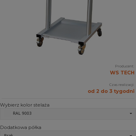
Producent:
WS TECH
Czas realizacji:
od 2 do 3 tygodni
Wybierz kolor stelaża
RAL 9003
Dodatkowa półka
Brak