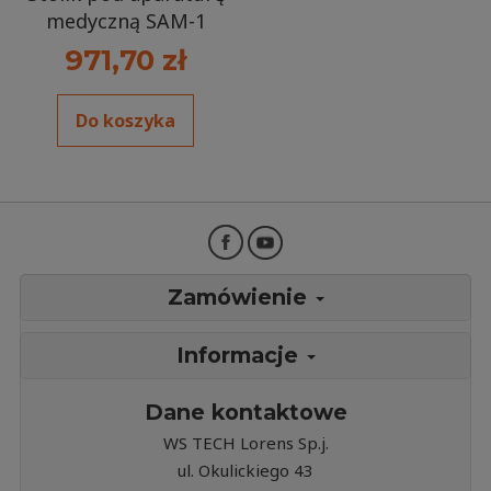
medyczną SAM-1
971,70 zł
Do koszyka
Zamówienie
Informacje
Dane kontaktowe
WS TECH Lorens Sp.j.
ul. Okulickiego 43