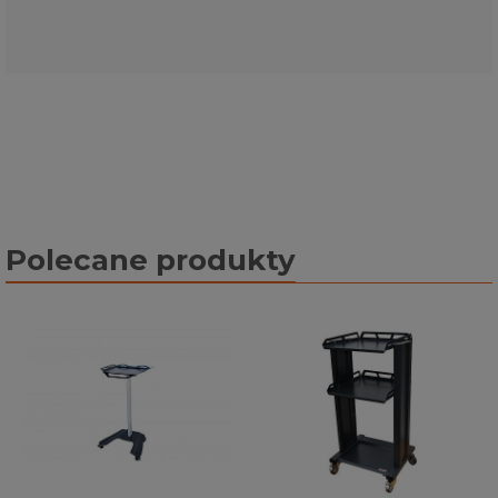
Polecane produkty