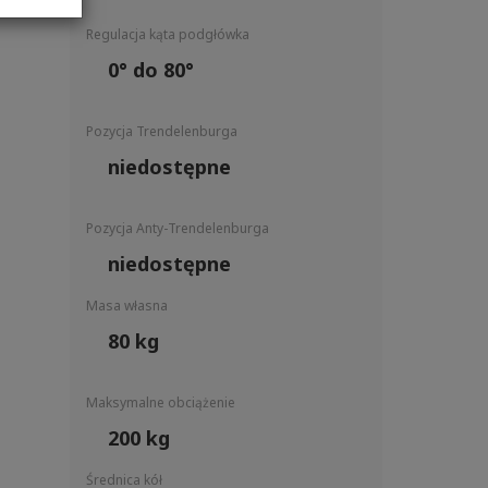
Regulacja kąta podgłówka
0° do 80°
Pozycja Trendelenburga
niedostępne
Pozycja Anty-Trendelenburga
niedostępne
Masa własna
80 kg
Maksymalne obciążenie
200 kg
Średnica kół