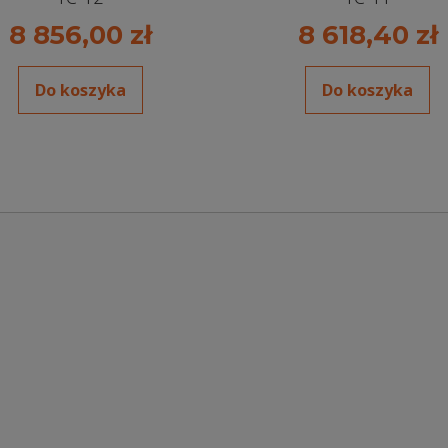
8 856,00 zł
8 618,40 zł
Do koszyka
Do koszyka