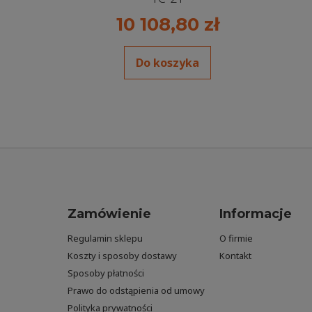
10 108,80 zł
Do koszyka
Zamówienie
Informacje
Regulamin sklepu
O firmie
Koszty i sposoby dostawy
Kontakt
Sposoby płatności
Prawo do odstąpienia od umowy
Polityka prywatności