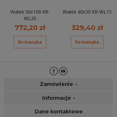
Wałek 50x100 KR-
Wałek 40x50 KR-WL15
WL20
772,20 zł
329,40 zł
Do koszyka
Do koszyka
Zamówienie
Informacje
Dane kontaktowe