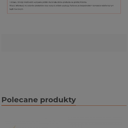
Polecane produkty