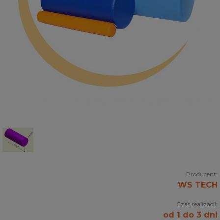
Producent:
WS TECH
Czas realizacji:
od 1 do 3 dni