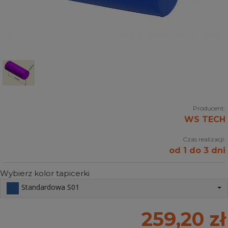
Producent:
WS TECH
Czas realizacji:
od 1 do 3 dni
Wybierz kolor tapicerki
Standardowa S01
259,20 zł