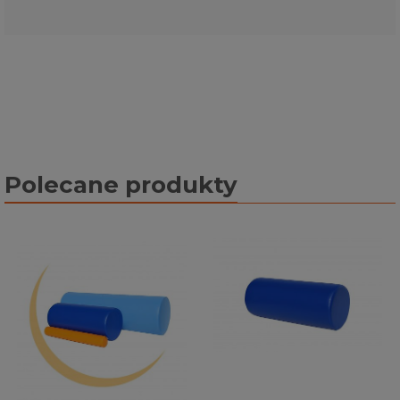
Polecane produkty