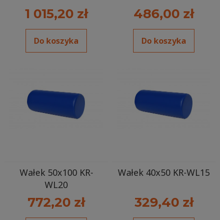
1 015,20 zł
486,00 zł
Do koszyka
Do koszyka
Wałek 50x100 KR-
Wałek 40x50 KR-WL15
WL20
772,20 zł
329,40 zł