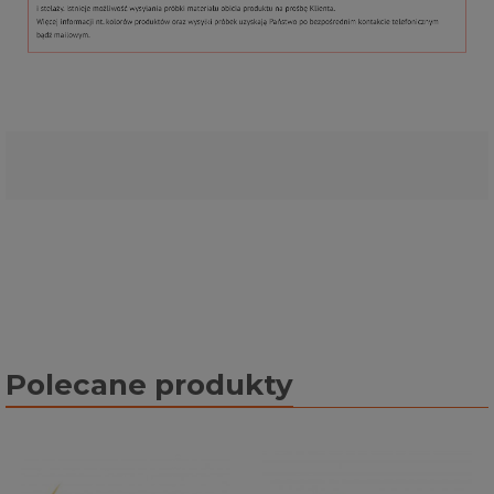
Polecane produkty