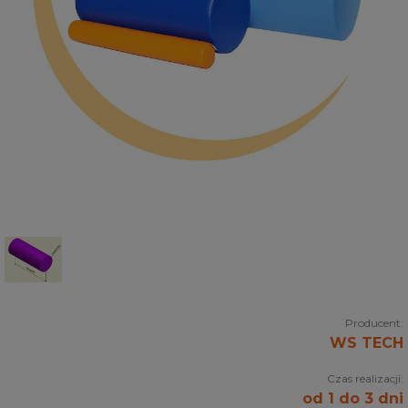
Producent:
WS TECH
Czas realizacji:
od 1 do 3 dni