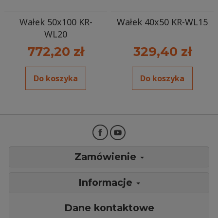
Wałek 50x100 KR-
Wałek 40x50 KR-WL15
WL20
772,20 zł
329,40 zł
Do koszyka
Do koszyka
Zamówienie
Informacje
Dane kontaktowe