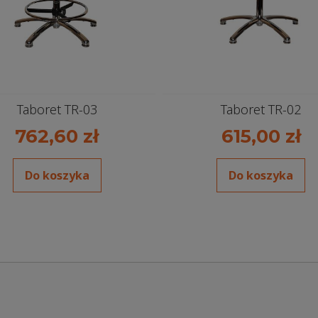
Taboret TR-03
Taboret TR-02
762,60 zł
615,00 zł
Do koszyka
Do koszyka