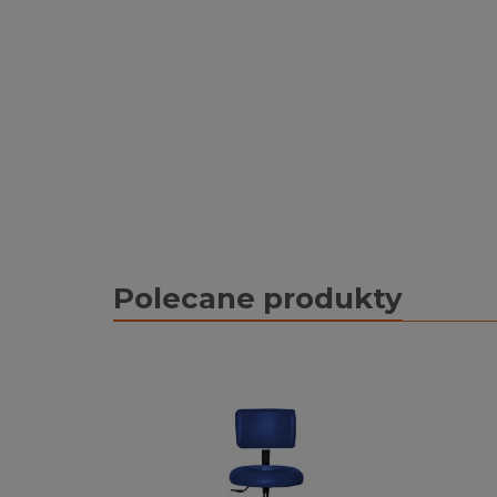
Polecane produkty