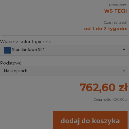
Producent:
WS TECH
Czas realizacji:
od 1 do 2 tygodni
Wybierz kolor tapicerki
Standardowa S01
Podstawa
Na stopkach
762,60 zł
Cena netto:
620,00 zł
dodaj do koszyka