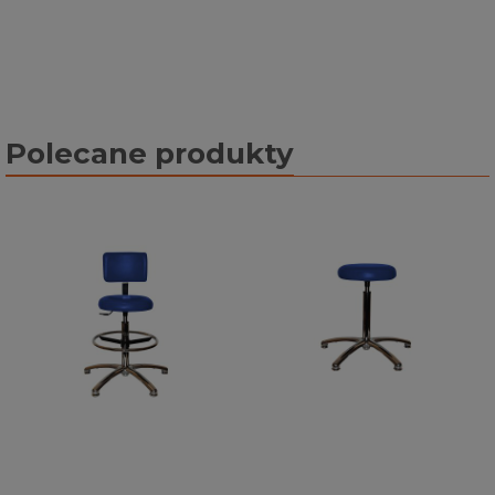
Polecane produkty