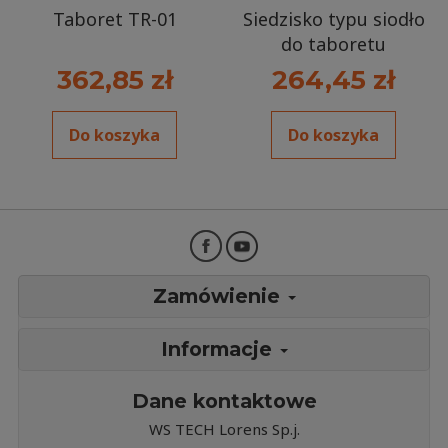
Taboret TR-01
Siedzisko typu siodło
do taboretu
362,85 zł
264,45 zł
Do koszyka
Do koszyka
Zamówienie
Informacje
Dane kontaktowe
WS TECH Lorens Sp.j.