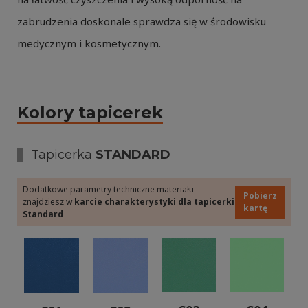
zabrudzenia doskonale sprawdza się w środowisku
medycznym i kosmetycznym.
Kolory tapicerek
Tapicerka
STANDARD
Dodatkowe parametry techniczne materiału
Pobierz
znajdziesz w
karcie charakterystyki dla tapicerki
kartę
Standard