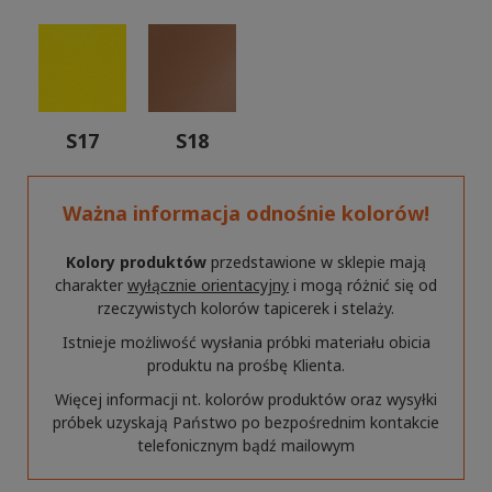
S17
S18
Ważna informacja odnośnie kolorów!
Kolory produktów
przedstawione w sklepie mają
charakter
wyłącznie orientacyjny
i mogą różnić się od
rzeczywistych kolorów tapicerek i stelaży.
Istnieje możliwość wysłania próbki materiału obicia
produktu na prośbę Klienta.
Więcej informacji nt. kolorów produktów oraz wysyłki
próbek uzyskają Państwo po bezpośrednim kontakcie
telefonicznym bądź mailowym