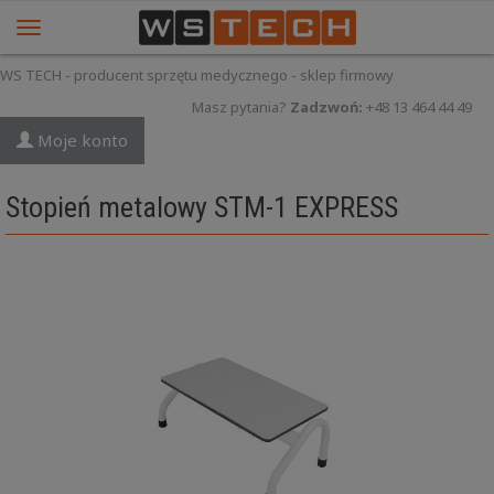
WS TECH - producent sprzętu medycznego - sklep firmowy
Masz pytania?
Zadzwoń:
+48 13 464 44 49
Moje konto
Stopień metalowy STM-1 EXPRESS