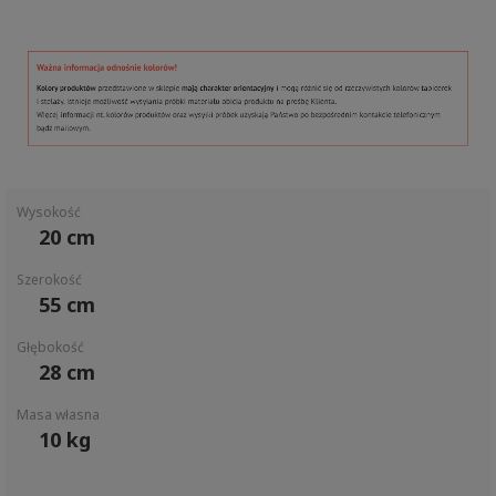
Wysokość
20 cm
Szerokość
55 cm
Głębokość
28 cm
Masa własna
10 kg