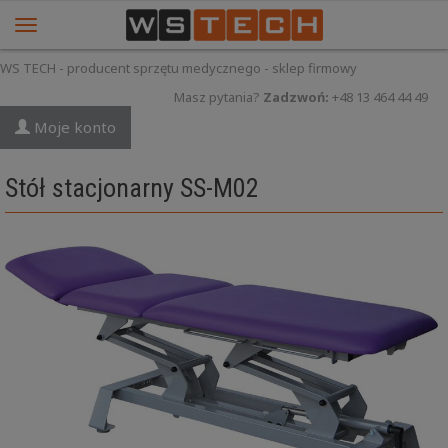
WS TECH - producent sprzętu medycznego - sklep firmowy
Masz pytania?
Zadzwoń:
+48 13 464 44 49
Moje konto
Stół stacjonarny SS-M02