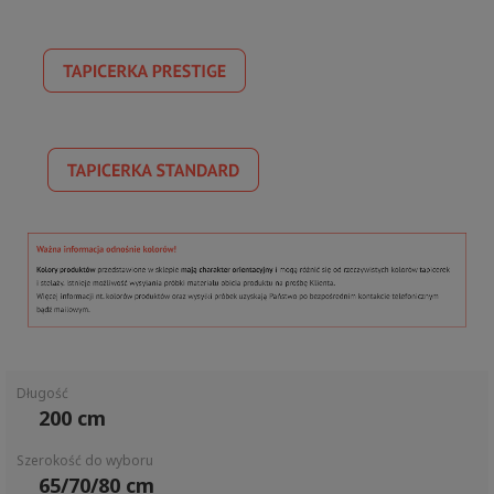
Długość
200 cm
Szerokość do wyboru
65/70/80 cm