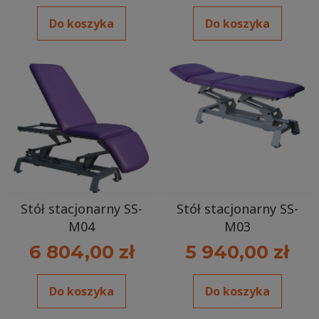
Do koszyka
Do koszyka
Stół stacjonarny SS-
Stół stacjonarny SS-
M04
M03
6 804,00 zł
5 940,00 zł
Do koszyka
Do koszyka