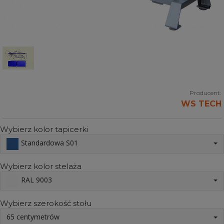
Producent:
WS TECH
Wybierz kolor tapicerki
Standardowa S01
Wybierz kolor stelaża
RAL 9003
Wybierz szerokość stołu
65 centymetrów