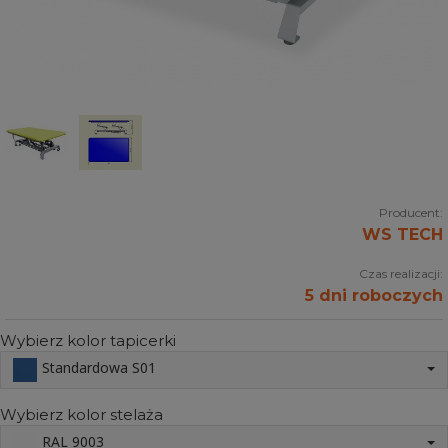
Producent:
WS TECH
Czas realizacji:
5 dni roboczych
Wybierz kolor tapicerki
Standardowa S01
Wybierz kolor stelaża
RAL 9003