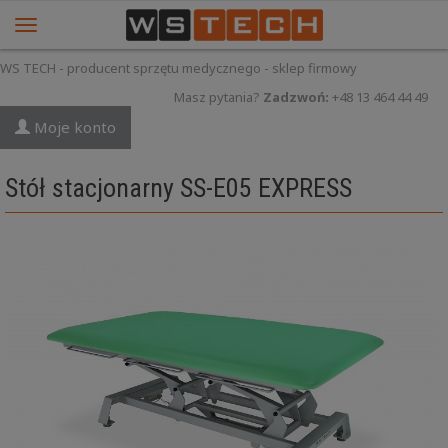
WS TECH - producent sprzętu medycznego - sklep firmowy
Masz pytania?
Zadzwoń:
+48 13 464 44 49
Moje konto
Stół stacjonarny SS-E05 EXPRESS