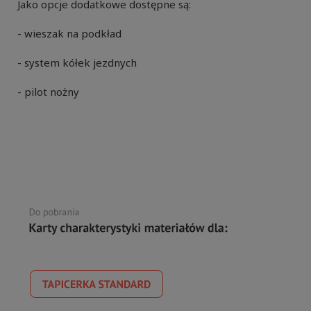
Jako opcje dodatkowe dostępne są:
- wieszak na podkład
- system kółek jezdnych
- pilot nożny