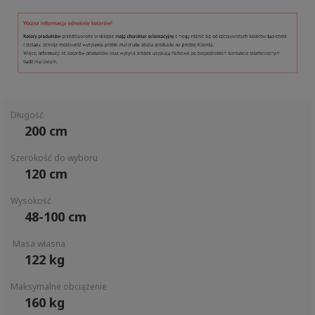
Długość
200 cm
Szerokość do wyboru
120 cm
Wysokość
48-100 cm
Masa własna
122 kg
Maksymalne obciążenie
160 kg