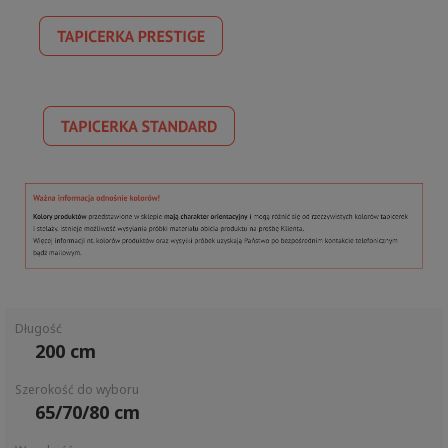
Długość
200 cm
Szerokość do wyboru
65/70/80 cm