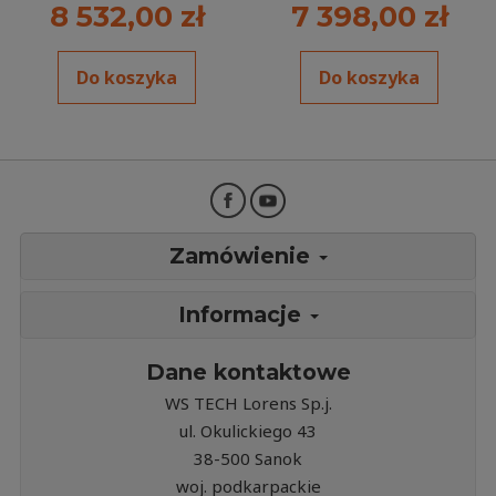
8 532,00 zł
7 398,00 zł
Do koszyka
Do koszyka
Zamówienie
Informacje
Dane kontaktowe
WS TECH Lorens Sp.j.
ul. Okulickiego 43
38-500 Sanok
woj. podkarpackie