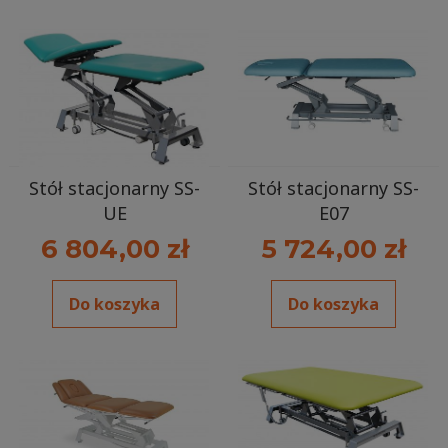
Stół stacjonarny SS-
Stół stacjonarny SS-
UE
E07
6 804,00 zł
5 724,00 zł
Do koszyka
Do koszyka