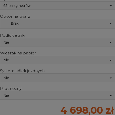
65 centymetrów
Otwór na twarz
Brak
Podłokietniki
Nie
Wieszak na papier
Nie
System kółek jezdnych
Nie
Pilot nożny
Nie
4 698,00 zł