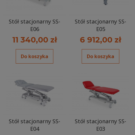
Stół stacjonarny SS-
Stół stacjonarny SS-
E06
E05
11 340,00 zł
6 912,00 zł
Do koszyka
Do koszyka
Stół stacjonarny SS-
Stół stacjonarny SS-
E04
E03