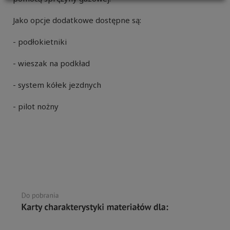
Jako opcje dodatkowe dostępne są:
- podłokietniki
- wieszak na podkład
- system kółek jezdnych
- pilot nożny