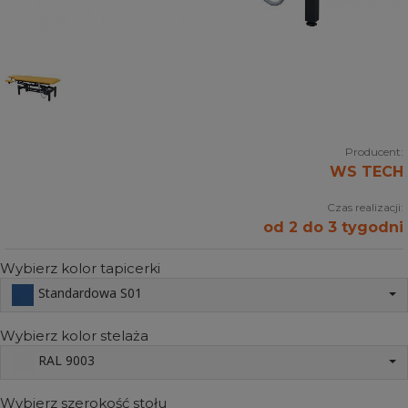
Producent:
WS TECH
Czas realizacji:
od 2 do 3 tygodni
Wybierz kolor tapicerki
Standardowa S01
Wybierz kolor stelaża
RAL 9003
Wybierz szerokość stołu