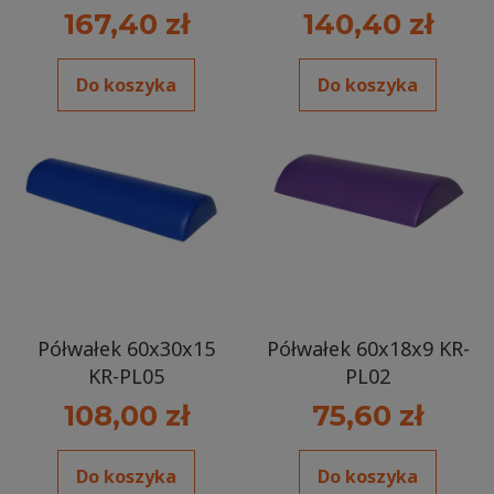
167,40 zł
140,40 zł
Do koszyka
Do koszyka
Półwałek 60x30x15
Półwałek 60x18x9 KR-
KR-PL05
PL02
108,00 zł
75,60 zł
Do koszyka
Do koszyka