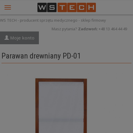
WS TECH - producent sprzętu medycznego - sklep firmowy
Masz pytania?
Zadzwoń:
+48 13 464 44 49
Moje konto
Parawan drewniany PD-01