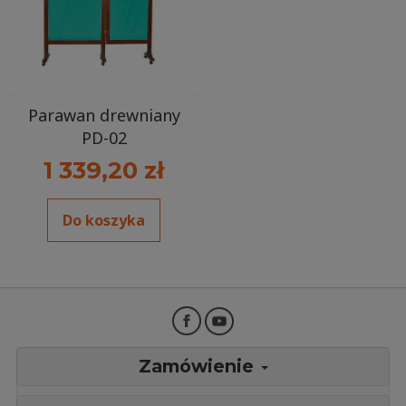
Parawan drewniany
PD-02
1 339,20 zł
Do koszyka
Zamówienie