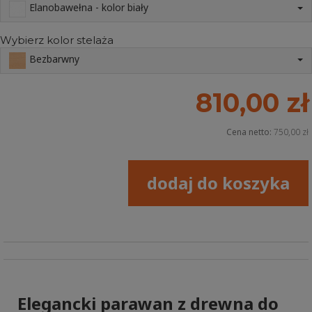
Elanobawełna - kolor biały
Wybierz kolor stelaża
Bezbarwny
810,00 zł
Cena netto:
750,00 zł
dodaj do koszyka
Elegancki parawan z drewna do