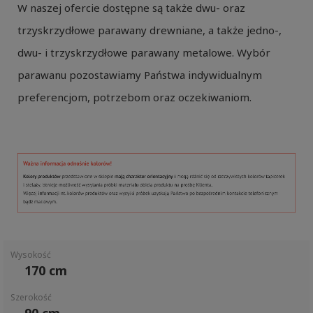
W naszej ofercie dostępne są także dwu- oraz
trzyskrzydłowe parawany drewniane, a także jedno-,
dwu- i trzyskrzydłowe parawany metalowe. Wybór
parawanu pozostawiamy Państwa indywidualnym
preferencjom, potrzebom oraz oczekiwaniom.
Wysokość
170 cm
Szerokość