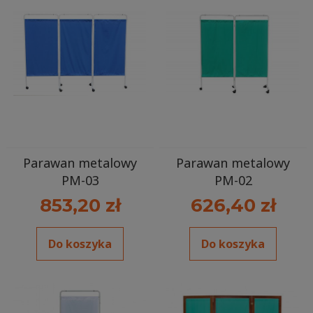
Parawan metalowy
Parawan metalowy
PM-03
PM-02
853,20 zł
626,40 zł
Do koszyka
Do koszyka