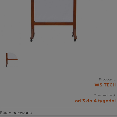
Producent:
WS TECH
Czas realizacji:
od 3 do 4 tygodni
Ekran parawanu