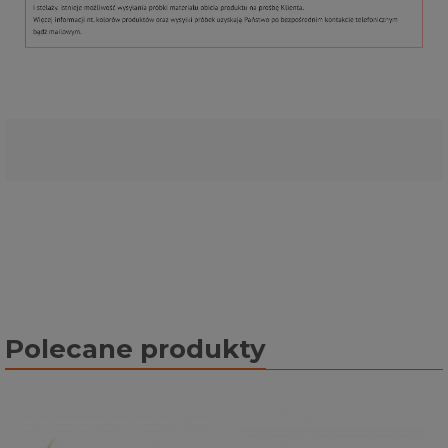
Polecane produkty