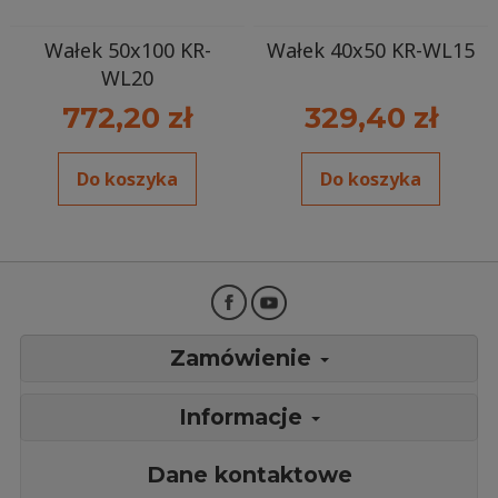
Wałek 50x100 KR-
Wałek 40x50 KR-WL15
WL20
772,20 zł
329,40 zł
Do koszyka
Do koszyka
Zamówienie
Informacje
Dane kontaktowe