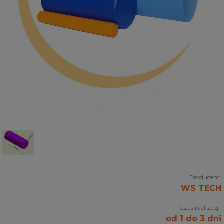
Producent:
WS TECH
Czas realizacji:
od 1 do 3 dni