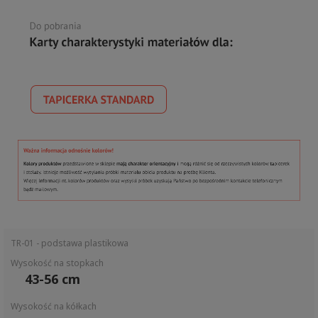
TR-01 - podstawa plastikowa
Wysokość na stopkach
43-56 cm
Wysokość na kółkach