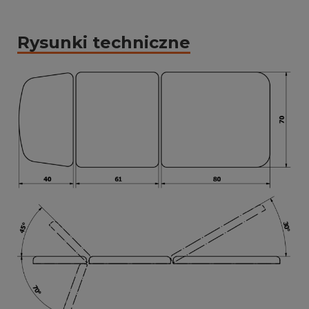
Rysunki techniczne