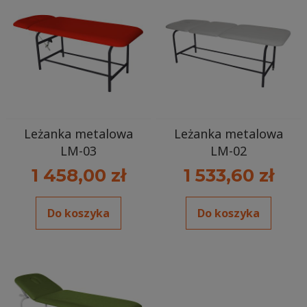
Leżanka metalowa
Leżanka metalowa
LM-03
LM-02
1 458,00 zł
1 533,60 zł
Do koszyka
Do koszyka