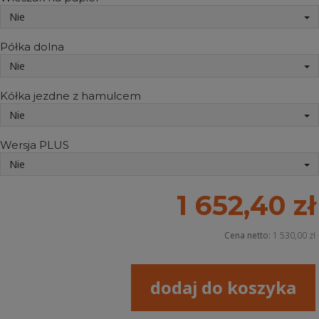
Nie
Półka dolna
Nie
Kółka jezdne z hamulcem
Nie
Wersja PLUS
Nie
1 652,40 zł
Cena netto:
1 530,00 zł
dodaj do koszyka