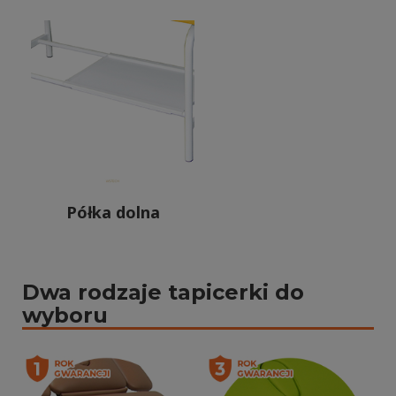
Półka dolna
Dwa rodzaje tapicerki do
wyboru