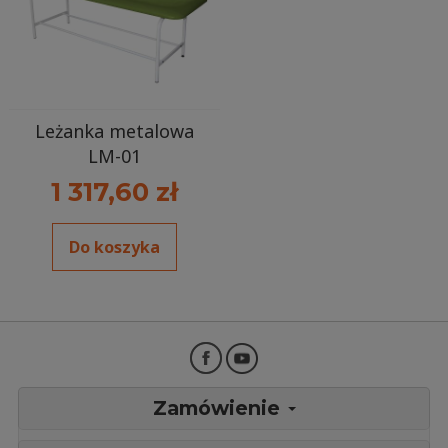
Leżanka metalowa
LM-01
1 317,60 zł
Do koszyka
Zamówienie