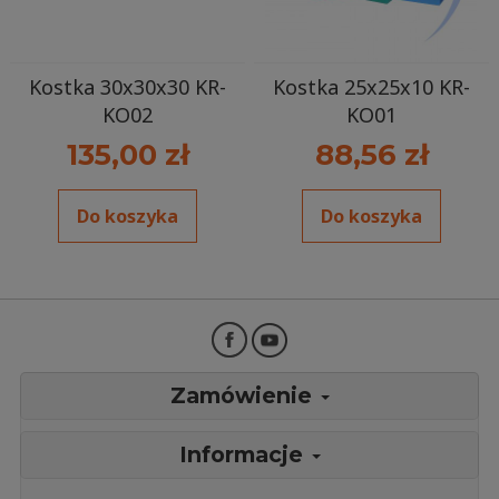
Kostka 30x30x30 KR-
Kostka 25x25x10 KR-
KO02
KO01
135,00 zł
88,56 zł
Do koszyka
Do koszyka
Zamówienie
Informacje