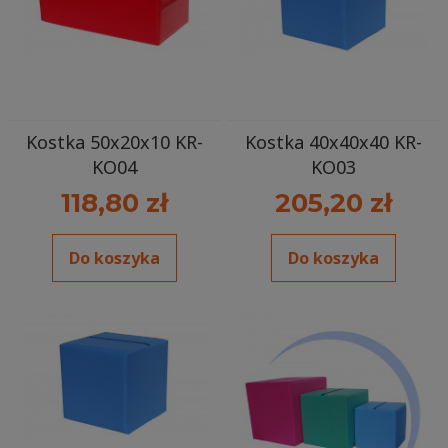
Kostka 50x20x10 KR-
Kostka 40x40x40 KR-
KO04
KO03
118,80 zł
205,20 zł
Do koszyka
Do koszyka