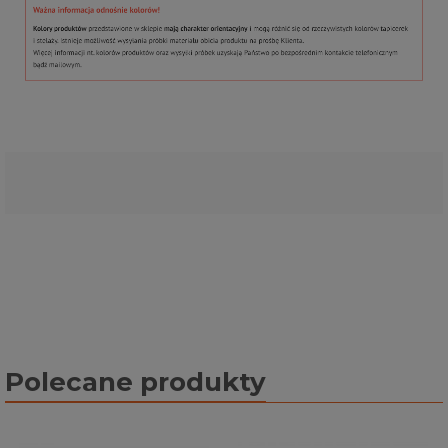
Polecane produkty