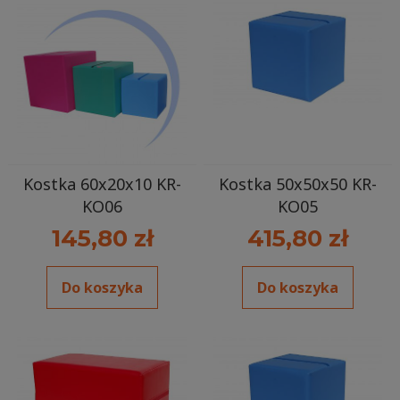
Kostka 60x20x10 KR-
Kostka 50x50x50 KR-
KO06
KO05
145,80 zł
415,80 zł
Do koszyka
Do koszyka