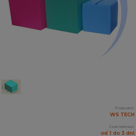
Producent:
WS TECH
Czas realizacji:
od 1 do 3 dni