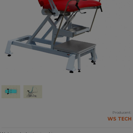
Producent:
WS TECH