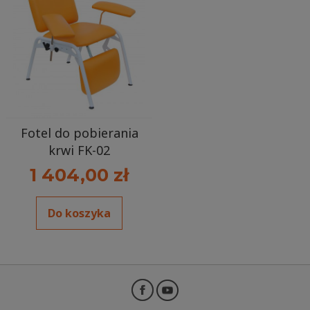
Fotel do pobierania
krwi FK-02
1 404,00 zł
Do koszyka