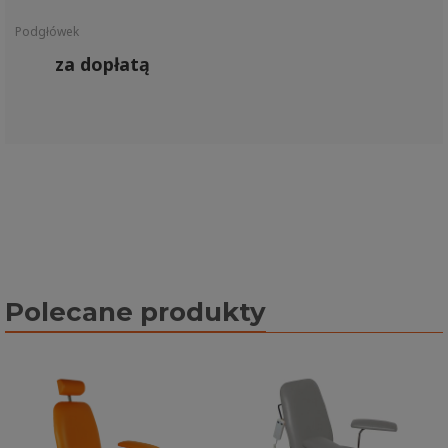
Podgłówek
za dopłatą
Polecane produkty