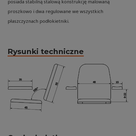
posiada stabilną stalową konstrukcję malowaną
proszkowo i dwa regulowane we wszystkich
płaszczyznach podłokietniki.
Rysunki techniczne