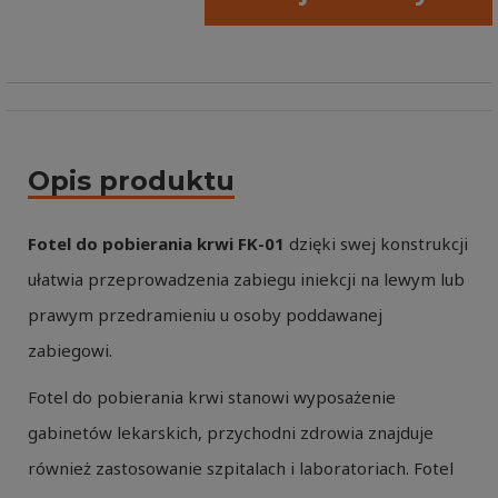
Opis produktu
Fotel do pobierania krwi FK-01
dzięki swej konstrukcji
ułatwia przeprowadzenia zabiegu iniekcji na lewym lub
prawym przedramieniu u osoby poddawanej
zabiegowi.
Fotel do pobierania krwi stanowi wyposażenie
gabinetów lekarskich, przychodni zdrowia znajduje
również zastosowanie szpitalach i laboratoriach. Fotel