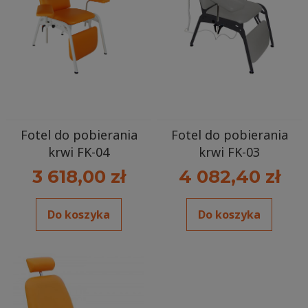
Fotel do pobierania
Fotel do pobierania
krwi FK-04
krwi FK-03
3 618,00 zł
4 082,40 zł
Do koszyka
Do koszyka