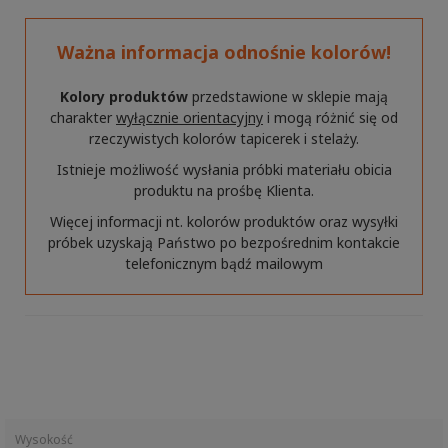
Ważna informacja odnośnie kolorów!
Kolory produktów
przedstawione w sklepie mają
charakter
wyłącznie orientacyjny
i mogą różnić się od
rzeczywistych kolorów tapicerek i stelaży.
Istnieje możliwość wysłania próbki materiału obicia
produktu na prośbę Klienta.
Więcej informacji nt. kolorów produktów oraz wysyłki
próbek uzyskają Państwo po bezpośrednim kontakcie
telefonicznym bądź mailowym
Wysokość